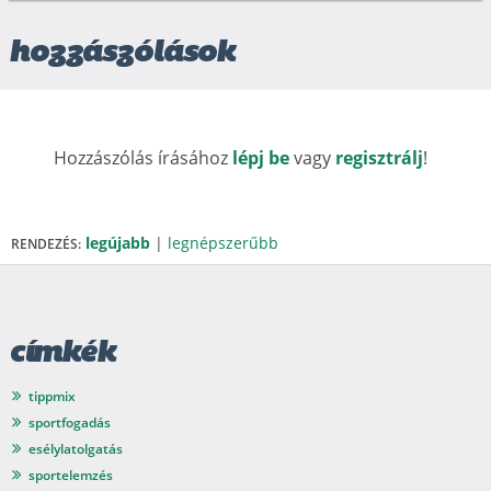
hozzászólások
Hozzászólás írásához
lépj be
vagy
regisztrálj
!
legújabb
|
legnépszerűbb
RENDEZÉS:
címkék
tippmix
sportfogadás
esélylatolgatás
sportelemzés