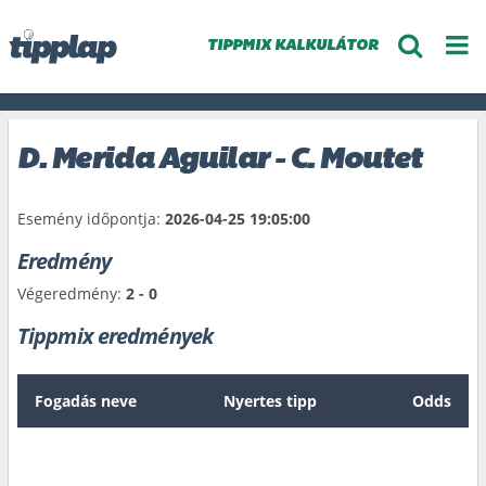
TIPPMIX KALKULÁTOR
D. Merida Aguilar - C. Moutet
Esemény időpontja:
2026-04-25 19:05:00
Eredmény
Végeredmény:
2 - 0
Tippmix eredmények
Fogadás neve
Nyertes tipp
Odds