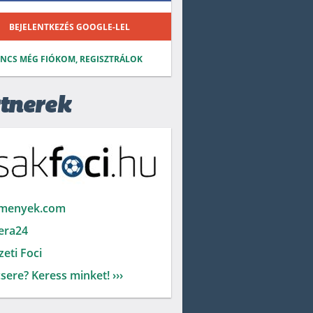
BEJELENTKEZÉS GOOGLE-LEL
INCS MÉG FIÓKOM, REGISZTRÁLOK
tnerek
menyek.com
era24
eti Foci
sere? Keress minket! ›››