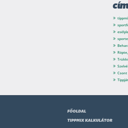
cí
tippmi
sport
esélyl
sport
Behar
Röpte,
Trükkö
Szelvé
Csont 
Tippjá
FŐOLDAL
TIPPMIX KALKULÁTOR