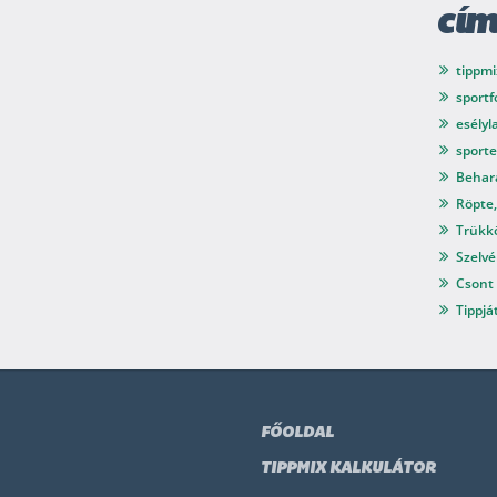
cí
tippmi
sport
esélyl
sport
Behar
Röpte,
Trükkö
Szelvé
Csont 
Tippjá
FŐOLDAL
TIPPMIX KALKULÁTOR