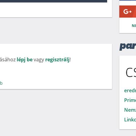
N
par
rásához
lépj be
vagy
regisztrálj
!
bb
ered
Prim
Nemz
Linkc