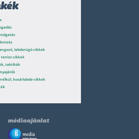
mkék
x
fogadás
atolgatás
elemzés
angozó, labdarúgó-cikkek
 tenisz-cikkek
k, taktikák
nyajánló
nélkül, kosárlabda-cikkek
ték
médiaajánlat