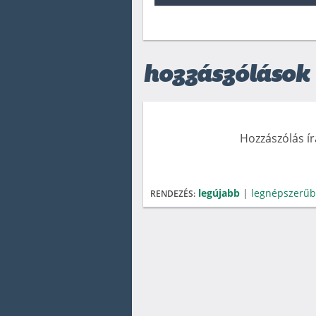
hozzászólások
Hozzászólás í
legújabb
|
legnépszerű
RENDEZÉS: