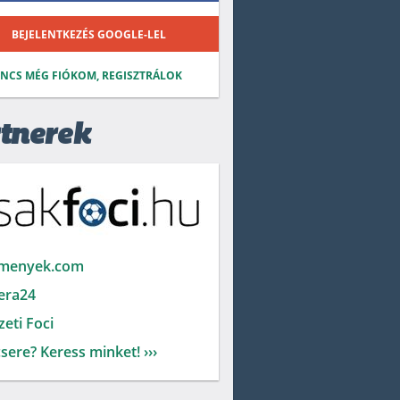
BEJELENTKEZÉS GOOGLE-LEL
INCS MÉG FIÓKOM, REGISZTRÁLOK
tnerek
menyek.com
era24
eti Foci
sere? Keress minket! ›››