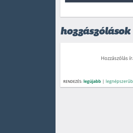
hozzászólások
Hozzászólás í
legújabb
|
legnépszerű
RENDEZÉS: