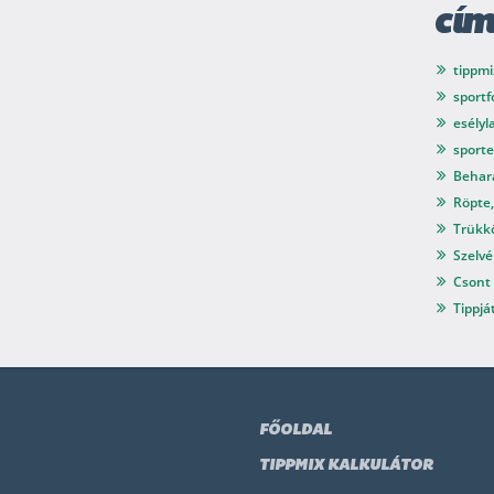
cí
tippmi
sport
esélyl
sport
Behar
Röpte,
Trükkö
Szelvé
Csont 
Tippjá
FŐOLDAL
TIPPMIX KALKULÁTOR