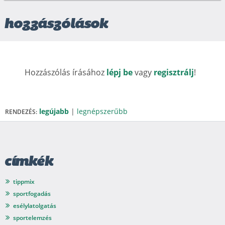
hozzászólások
Hozzászólás írásához
lépj be
vagy
regisztrálj
!
legújabb
|
legnépszerűbb
RENDEZÉS:
címkék
tippmix
sportfogadás
esélylatolgatás
sportelemzés