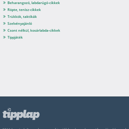
Beharangozó, labdarúgó-cikkek
Röpte, tenisz-cikkek
Trükkök, taktikák
Szelvényajánló
Csont nélkül, kosárlabda-cikkek
Tippjáték