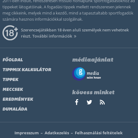
2011-ben indult, rendszeresen frissülő honlapunk sportfogadásokhoz ad
tippeket látogatóinak. A fogadási tippek mellett rendszeresen jelennek
meg cikkeink, melyek mind a kezdő, mind a tapasztaltabb sportfogadók
számára hasznos információkkal szolgálnak.
Szerencsejátékban 18 éven aluli személyek nem vehetnek
részt.
További információk
médiaajánlat
FŐOLDAL
TIPPMIX KALKULÁTOR
TIPPEK
MECCSEK
kövess minket
EREDMÉNYEK
DUMALÁDA
Impresszum
–
Adatkezelés
–
Felhasználási feltételek