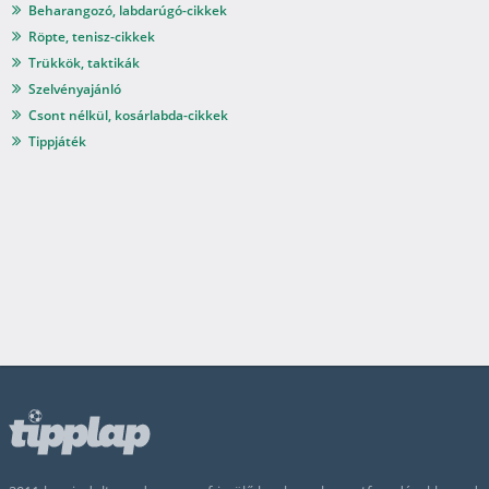
Beharangozó, labdarúgó-cikkek
Röpte, tenisz-cikkek
Trükkök, taktikák
Szelvényajánló
Csont nélkül, kosárlabda-cikkek
Tippjáték