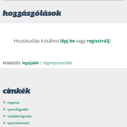
hozzászólások
Hozzászólás írásához
lépj be
vagy
regisztrálj
!
legújabb
|
legnépszerűbb
RENDEZÉS:
címkék
tippmix
sportfogadás
esélylatolgatás
sportelemzés