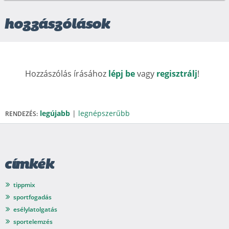
hozzászólások
Hozzászólás írásához
lépj be
vagy
regisztrálj
!
legújabb
|
legnépszerűbb
RENDEZÉS:
címkék
tippmix
sportfogadás
esélylatolgatás
sportelemzés