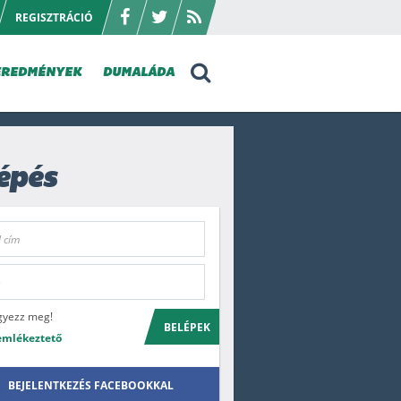
REGISZTRÁCIÓ
EREDMÉNYEK
DUMALÁDA
épés
gyezz meg!
BELÉPEK
emlékeztető
BEJELENTKEZÉS FACEBOOKKAL