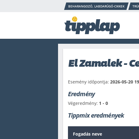
BEHARANGOZÓ, LABDARÚGÓ-CIKKEK
TRÜ
El Zamalek - C
Esemény időpontja:
2026-05-20 19
Eredmény
Végeredmény:
1 - 0
Tippmix eredmények
Fogadás neve