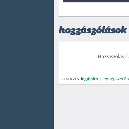
hozzászólások
Hozzászólás í
legújabb
|
legnépszerű
RENDEZÉS: