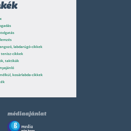
mkék
x
fogadás
atolgatás
elemzés
angozó, labdarúgó-cikkek
 tenisz-cikkek
k, taktikák
nyajánló
nélkül, kosárlabda-cikkek
ték
médiaajánlat