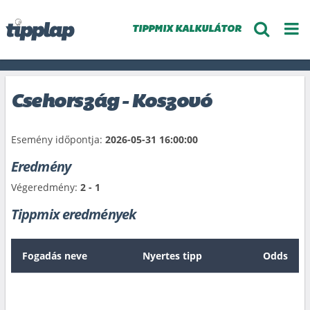
TIPPMIX KALKULÁTOR
Csehország - Koszovó
Esemény időpontja:
2026-05-31 16:00:00
Eredmény
Végeredmény:
2 - 1
Tippmix eredmények
Fogadás neve
Nyertes tipp
Odds