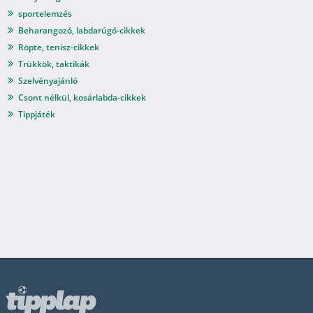
sportelemzés
Beharangozó, labdarúgó-cikkek
Röpte, tenisz-cikkek
Trükkök, taktikák
Szelvényajánló
Csont nélkül, kosárlabda-cikkek
Tippjáték