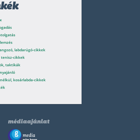
mkék
x
fogadás
atolgatás
elemzés
angozó, labdarúgó-cikkek
 tenisz-cikkek
k, taktikák
nyajánló
nélkül, kosárlabda-cikkek
ték
médiaajánlat