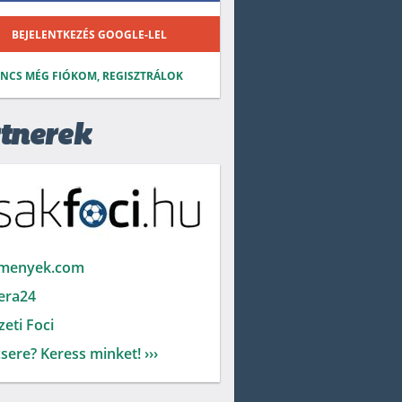
BEJELENTKEZÉS GOOGLE-LEL
INCS MÉG FIÓKOM, REGISZTRÁLOK
tnerek
menyek.com
era24
eti Foci
sere? Keress minket! ›››