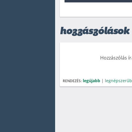
hozzászólások
Hozzászólás í
legújabb
|
legnépszerű
RENDEZÉS: