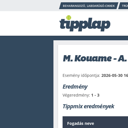
BEHARANGOZÓ, LABDARÚGÓ-CIKKEK
TRÜ
M. Kouame - A.
Esemény időpontja:
2026-05-30 16
Eredmény
Végeredmény:
1 - 3
Tippmix eredmények
Fogadás neve