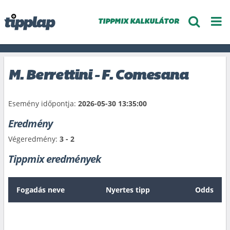
TIPPMIX KALKULÁTOR
M. Berrettini - F. Comesana
Esemény időpontja:
2026-05-30 13:35:00
Eredmény
Végeredmény:
3 - 2
Tippmix eredmények
Fogadás neve
Nyertes tipp
Odds