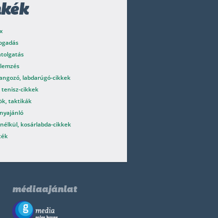
mkék
x
fogadás
atolgatás
elemzés
angozó, labdarúgó-cikkek
 tenisz-cikkek
k, taktikák
nyajánló
nélkül, kosárlabda-cikkek
ték
médiaajánlat