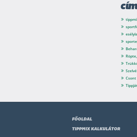
cí
tippmi
sport
esélyl
sport
Behar
Röpte,
Trükkö
Szelvé
Csont 
Tippjá
FŐOLDAL
TIPPMIX KALKULÁTOR