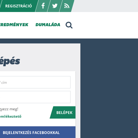
REGISZTRÁCIÓ
EREDMÉNYEK
DUMALÁDA
épés
gyezz meg!
BELÉPEK
emlékeztető
BEJELENTKEZÉS FACEBOOKKAL