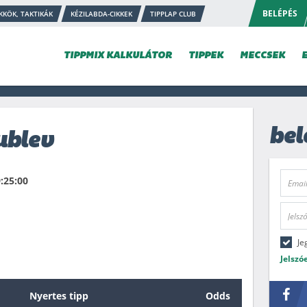
BELÉPÉS
KKÖK, TAKTIKÁK
KÉZILABDA-CIKKEK
TIPPLAP CLUB
TIPPMIX KALKULÁTOR
TIPPEK
MECCSEK
bel
Rublev
:25:00
Je
Jelszó
Nyertes tipp
Odds