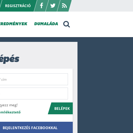
REGISZTRÁCIÓ
EREDMÉNYEK
DUMALÁDA
épés
gyezz meg!
BELÉPEK
emlékeztető
BEJELENTKEZÉS FACEBOOKKAL