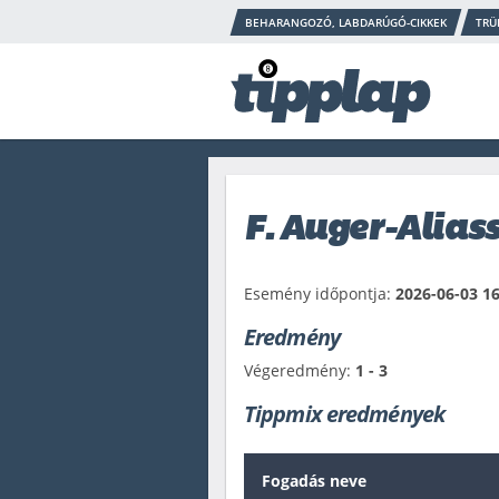
BEHARANGOZÓ, LABDARÚGÓ-CIKKEK
TRÜ
F. Auger-Aliass
Esemény időpontja:
2026-06-03 16
Eredmény
Végeredmény:
1 - 3
Tippmix eredmények
Fogadás neve