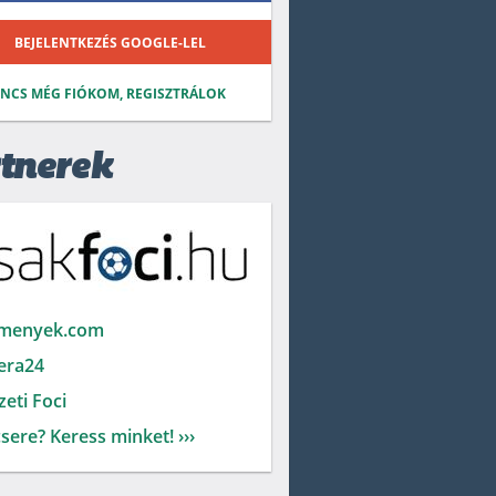
BEJELENTKEZÉS GOOGLE-LEL
INCS MÉG FIÓKOM, REGISZTRÁLOK
tnerek
menyek.com
era24
eti Foci
sere? Keress minket! ›››