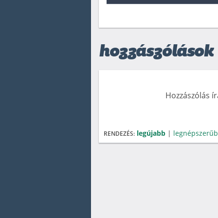
hozzászólások
Hozzászólás í
legújabb
|
legnépszerű
RENDEZÉS: