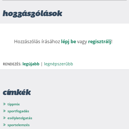
hozzászólások
Hozzászólás írásához
lépj be
vagy
regisztrálj
!
legújabb
|
legnépszerűbb
RENDEZÉS:
címkék
tippmix
sportfogadás
esélylatolgatás
sportelemzés