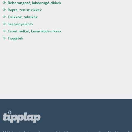
Beharangozó, labdarúgó-cikkek
Röpte, tenisz-cikkek
Trükkök, taktikák
Szelvényajánló
Csont nélkül, kosárlabda-cikkek
Tippjáték