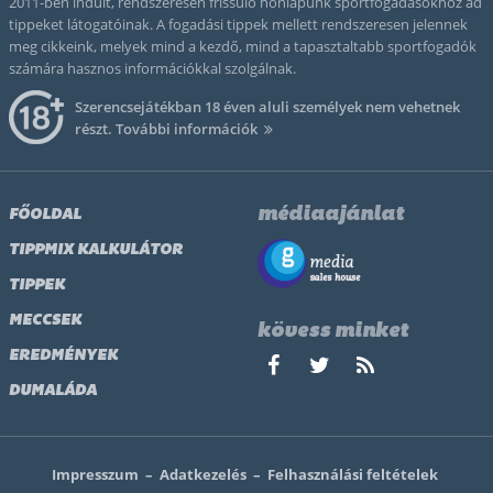
2011-ben indult, rendszeresen frissülő honlapunk sportfogadásokhoz ad
tippeket látogatóinak. A fogadási tippek mellett rendszeresen jelennek
meg cikkeink, melyek mind a kezdő, mind a tapasztaltabb sportfogadók
számára hasznos információkkal szolgálnak.
Szerencsejátékban 18 éven aluli személyek nem vehetnek
részt.
További információk
médiaajánlat
FŐOLDAL
TIPPMIX KALKULÁTOR
TIPPEK
MECCSEK
kövess minket
EREDMÉNYEK
DUMALÁDA
Impresszum
–
Adatkezelés
–
Felhasználási feltételek