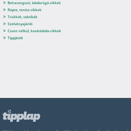
Beharangozó, labdarúgó-cikkek
Röpte, tenisz-cikkek
Trükkök, taktikák
Szelvényajánló
Csont nélkül, kosárlabda-cikkek
Tippjáték