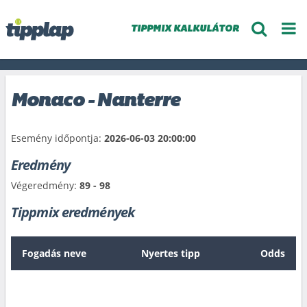
TIPPMIX KALKULÁTOR
Monaco - Nanterre
Esemény időpontja:
2026-06-03 20:00:00
Eredmény
Végeredmény:
89 - 98
Tippmix eredmények
Fogadás neve
Nyertes tipp
Odds