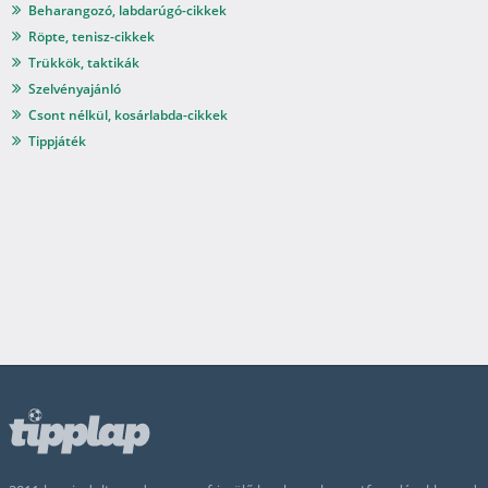
Beharangozó, labdarúgó-cikkek
Röpte, tenisz-cikkek
Trükkök, taktikák
Szelvényajánló
Csont nélkül, kosárlabda-cikkek
Tippjáték