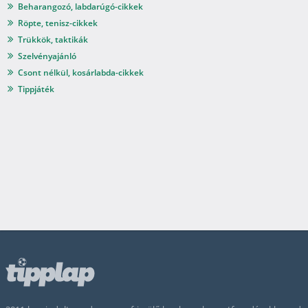
Beharangozó, labdarúgó-cikkek
Röpte, tenisz-cikkek
Trükkök, taktikák
Szelvényajánló
Csont nélkül, kosárlabda-cikkek
Tippjáték