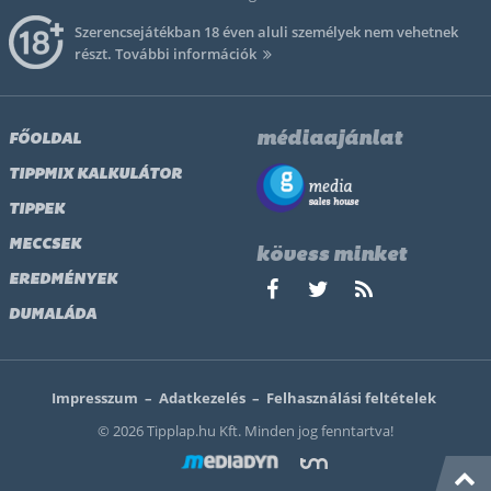
Szerencsejátékban 18 éven aluli személyek nem vehetnek
részt.
További információk
médiaajánlat
FŐOLDAL
TIPPMIX KALKULÁTOR
TIPPEK
MECCSEK
kövess minket
EREDMÉNYEK
DUMALÁDA
Impresszum
–
Adatkezelés
–
Felhasználási feltételek
© 2026 Tipplap.hu Kft. Minden jog fenntartva!