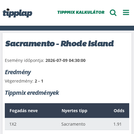
TIPPMIX KALKULÁTOR
Sacramento - Rhode Island
Esemény időpontja:
2026-07-09 04:30:00
Eredmény
Végeredmény:
2 - 1
Tippmix eredmények
Fogadás neve
Nyertes tipp
Odds
1X2
Sacramento
1.91