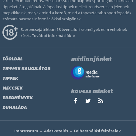
2011-ben indult, rendszeresen frissülő honlapunk sportfogadásokhoz ad
tippeket látogatóinak. A fogadási tippek mellett rendszeresen jelennek
meg cikkeink, melyek mind a kezdő, mind a tapasztaltabb sportfogadók
számára hasznos információkkal szolgálnak.
Szerencsejátékban 18 éven aluli személyek nem vehetnek
részt.
További információk
médiaajánlat
FŐOLDAL
TIPPMIX KALKULÁTOR
TIPPEK
MECCSEK
kövess minket
EREDMÉNYEK
DUMALÁDA
Impresszum
–
Adatkezelés
–
Felhasználási feltételek