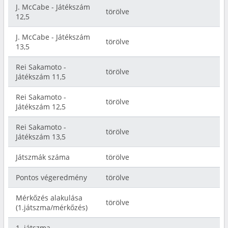
J. McCabe - Játékszám
törölve
12,5
J. McCabe - Játékszám
törölve
13,5
Rei Sakamoto -
törölve
Játékszám 11,5
Rei Sakamoto -
törölve
Játékszám 12,5
Rei Sakamoto -
törölve
Játékszám 13,5
Játszmák száma
törölve
Pontos végeredmény
törölve
Mérkőzés alakulása
törölve
(1.játszma/mérkőzés)
1. játszma -