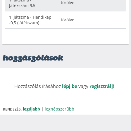
törölve
Játékszám 9,5
1. játszma - Hendikep
törölve
-0,5 (játékszám)
hozzászólások
Hozzászólás írásához
lépj be
vagy
regisztrálj
!
legújabb
|
legnépszerűbb
RENDEZÉS: