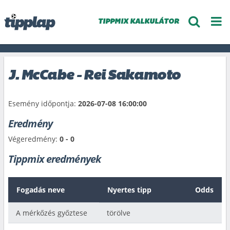
TIPPMIX KALKULÁTOR
J. McCabe - Rei Sakamoto
Esemény időpontja:
2026-07-08 16:00:00
Eredmény
Végeredmény:
0 - 0
Tippmix eredmények
Fogadás neve
Nyertes tipp
Odds
A mérkőzés győztese
törölve