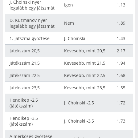
J. Choinski nyer
Igen
1.13
legalább egy játszmát
D. Kuzmanov nyer
Nem
1.89
legalább egy játszmát
1. játszma győztese
J. Choinski
1.43
Játékszám 20,5
Kevesebb, mint 20,5
2.17
Játékszám 21,5
Kevesebb, mint 21,5
1.94
Játékszám 22,5
Kevesebb, mint 22,5
1.68
Játékszám 23,5
Kevesebb, mint 23,5
1.55
Hendikep -2,5
J. Choinski -2,5
1.72
(játékszám)
Hendikep -3,5
J. Choinski -3,5
1.73
(játékszám)
A mérkőzés győztese