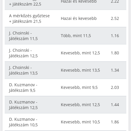
Hazai és kevesebb
2.22
+ Játékszám 22,5
A mérkőzés győztese
Hazai és kevesebb
2.52
+ Játékszám 21,5
J. Choinski -
Több, mint 11,5
1.16
Játékszám 11,5
J. Choinski -
Kevesebb, mint 12,5
1.80
Játékszám 12,5
J. Choinski -
Kevesebb, mint 13,5
1.34
Játékszám 13,5
D. Kuzmanov -
Kevesebb, mint 9,5
2.03
Játékszám 9,5
D. Kuzmanov -
Kevesebb, mint 12,5
1.44
Játékszám 12,5
D. Kuzmanov -
Kevesebb, mint 10,5
1.86
Játékszám 10,5