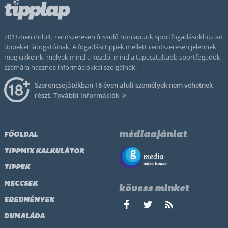
2011-ben indult, rendszeresen frissülő honlapunk sportfogadásokhoz ad
tippeket látogatóinak. A fogadási tippek mellett rendszeresen jelennek
meg cikkeink, melyek mind a kezdő, mind a tapasztaltabb sportfogadók
számára hasznos információkkal szolgálnak.
Szerencsejátékban 18 éven aluli személyek nem vehetnek
részt.
További információk
médiaajánlat
FŐOLDAL
TIPPMIX KALKULÁTOR
TIPPEK
MECCSEK
kövess minket
EREDMÉNYEK
DUMALÁDA