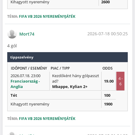
Kihagyott nyeremény
2600
TÉMA:
FIFA VB 2026 NYEREMÉNYJÁTÉK
2026-07-18 00:50:25
Mort74
4 gól
tippszelvény
IDŐPONT / ESEMÉNY
PIAC / TIPP
ODDS
2026.07.18. 23:00
Kezdőként hány gólpasszt
4 -
Franciaország -
ad?
19.00
6
Anglia
Mbappe, Kylian 2+
Tét
100
Kihagyott nyeremény
1900
TÉMA:
FIFA VB 2026 NYEREMÉNYJÁTÉK