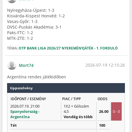
Nyíregyháza-Újpest: 1-3
Kisvárda-Kispest Honvéd: 1-2
Vasas-Győr: 1-3
DVSC-Puskás Akadémia: 3-1
Paks-FTC: 1-2
MTK-ZTE: 1-2
TÉMA:
OTP BANK LIGA 2026/27 NYEREMÉNYJÁTÉK - 1. FORDULÓ
2026-07-19 12:15:26
Mort74
Argentína rendes játékidőben
tippszelvény
IDŐPONT / ESEMÉNY
PIAC / TIPP
ODDS
2026.07.19. 21:00
1X2 + Gólszám
Spanyolország -
4,5
26.00
0 - 0
Argentína
Vendég és több
Tét
100