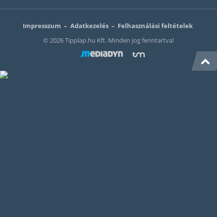
Impresszum
–
Adatkezelés
–
Felhasználási feltételek
© 2026 Tipplap.hu Kft. Minden jog fenntartva!