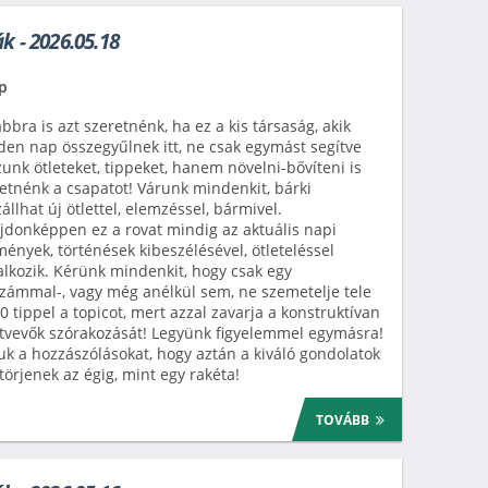
k - 2026.05.18
p
bbra is azt szeretnénk, ha ez a kis társaság, akik
en nap összegyűlnek itt, ne csak egymást segítve
unk ötleteket, tippeket, hanem növelni-bővíteni is
etnénk a csapatot! Várunk mindenkit, bárki
állhat új ötlettel, elemzéssel, bármivel.
jdonképpen ez a rovat mindig az aktuális napi
ények, történések kibeszélésével, ötleteléssel
alkozik. Kérünk mindenkit, hogy csak egy
zámmal-, vagy még anélkül sem, ne szemetelje tele
0 tippel a topicot, mert azzal zavarja a konstruktívan
tvevők szórakozását! Legyünk figyelemmel egymásra!
uk a hozzászólásokat, hogy aztán a kiváló gondolatok
törjenek az égig, mint egy rakéta!
TOVÁBB