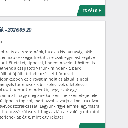
TOVÁBB
k - 2026.05.20
p
bbra is azt szeretnénk, ha ez a kis társaság, akik
en nap összegyűlnek itt, ne csak egymást segítve
unk ötleteket, tippeket, hanem növelni-bővíteni is
etnénk a csapatot! Várunk mindenkit, bárki
állhat új ötlettel, elemzéssel, bármivel.
jdonképpen ez a rovat mindig az aktuális napi
ények, történések kibeszélésével, ötleteléssel
alkozik. Kérünk mindenkit, hogy csak egy
zámmal-, vagy még anélkül sem, ne szemetelje tele
0 tippel a topicot, mert azzal zavarja a konstruktívan
tvevők szórakozását! Legyünk figyelemmel egymásra!
uk a hozzászólásokat, hogy aztán a kiváló gondolatok
törjenek az égig, mint egy rakéta!