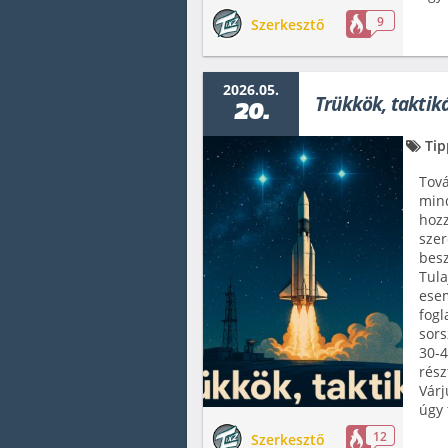
9
Szerkesztő
2026.05.
Trükkök, taktiká
20.
Tip
Tová
mind
hozz
szer
besz
Tula
esem
fogl
sors
30-4
rész
Várj
úgy 
12
Szerkesztő