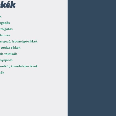
mkék
x
fogadás
atolgatás
elemzés
angozó, labdarúgó-cikkek
 tenisz-cikkek
k, taktikák
nyajánló
nélkül, kosárlabda-cikkek
ték