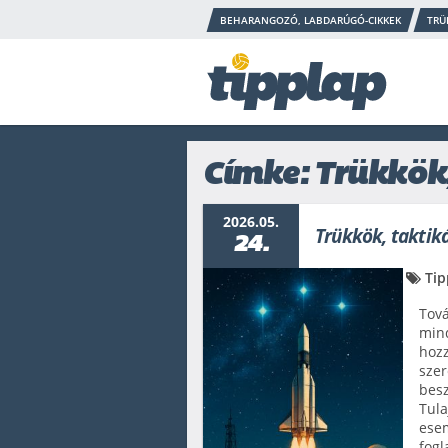
BEHARANGOZÓ, LABDARÚGÓ-CIKKEK
TRÜ
Címke: Trükkök,
2026.05.
Trükkök, taktiká
24.
Tip
Tová
mind
hozz
szer
besz
Tula
esem
fogl