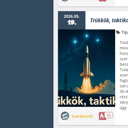
2026.05.
Trükkök, taktiká
19.
Tip
Tová
mind
hozz
szer
besz
Tula
esem
fogl
sors
30-4
rész
Várj
úgy 
12
Szerkesztő