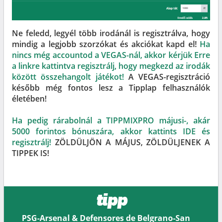
Ne feledd, legyél több irodánál is regisztrálva, hogy
mindig a legjobb szorzókat és akciókat kapd el!
Ha
nincs még accountod a VEGAS-nál, akkor kérjük Erre
a linkre kattintva regisztrálj, hogy megkezd az irodák
között összehangolt játékot!
A VEGAS-regisztráció
később még fontos lesz a Tipplap felhasználók
életében!
Ha pedig rárabolnál a TIPPMIXPRO májusi-, akár
5000 forintos bónuszára, akkor kattints IDE és
regisztrálj!
ZÖLDÜLJÖN A MÁJUS, ZÖLDÜLJENEK A
TIPPEK IS!
tipp
PSG-Arsenal & Defensores de Belgrano-San