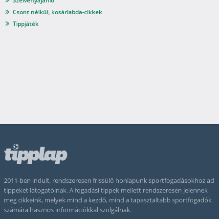
Szelvényajánló
Csont nélkül, kosárlabda-cikkek
Tippjáték
2011-ben indult, rendszeresen frissülő honlapunk sportfogadásokhoz ad
tippeket látogatóinak. A fogadási tippek mellett rendszeresen jelennek
meg cikkeink, melyek mind a kezdő, mind a tapasztaltabb sportfogadók
számára hasznos információkkal szolgálnak.