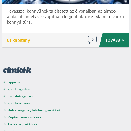
Tavasszal könnyűnek találtatott az élvonalban az almeoi
alakulat, amely visszajutna a legjobbak közé. Ma nem vár rá
könnyű túra.
0
Tutikapitány
TOVÁBB
címkék
tippmix
sportfogadás
esélylatolgatás
sportelemzés
Beharangozó, labdarúgó-cikkek
Röpte, tenisz-cikkek
Trükkök, taktikák