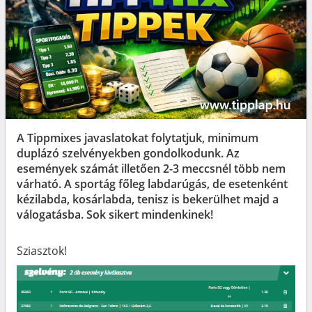
A Tippmixes javaslatokat folytatjuk, minimum
duplázó szelvényekben gondolkodunk. Az
események számát illetően 2-3 meccsnél több nem
várható. A sportág főleg labdarúgás, de esetenként
kézilabda, kosárlabda, tenisz is bekerülhet majd a
válogatásba. Sok sikert mindenkinek!
Sziasztok!