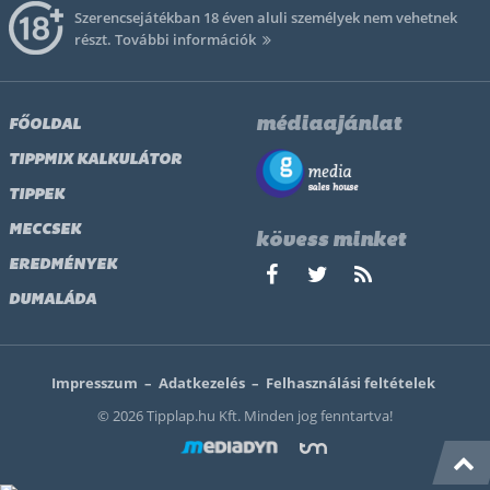
Szerencsejátékban 18 éven aluli személyek nem vehetnek
részt.
További információk
médiaajánlat
FŐOLDAL
TIPPMIX KALKULÁTOR
TIPPEK
MECCSEK
kövess minket
EREDMÉNYEK
DUMALÁDA
Impresszum
–
Adatkezelés
–
Felhasználási feltételek
© 2026 Tipplap.hu Kft. Minden jog fenntartva!