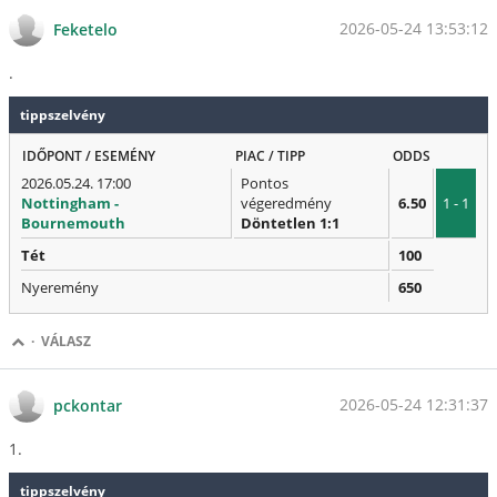
2026-05-24 13:53:12
Feketelo
.
tippszelvény
IDŐPONT / ESEMÉNY
PIAC / TIPP
ODDS
2026.05.24. 17:00
Pontos
Nottingham -
végeredmény
6.50
1 - 1
Bournemouth
Döntetlen 1:1
Tét
100
Nyeremény
650
·
VÁLASZ
2026-05-24 12:31:37
pckontar
1.
tippszelvény