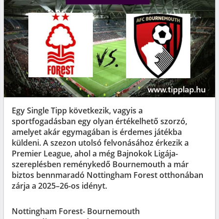
Egy Single Tipp következik, vagyis a
sportfogadásban egy olyan értékelhető szorzó,
amelyet akár egymagában is érdemes játékba
küldeni. A szezon utolsó felvonásához érkezik a
Premier League, ahol a még Bajnokok Ligája-
szereplésben reménykedő Bournemouth a már
biztos bennmaradó Nottingham Forest otthonában
zárja a 2025–26-os idényt.
Nottingham Forest- Bournemouth