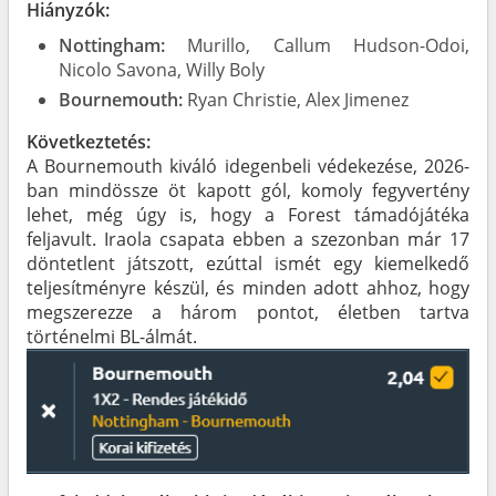
Hiányzók:
Nottingham:
Murillo, Callum Hudson-Odoi,
Nicolo Savona, Willy Boly
Bournemouth:
Ryan Christie, Alex Jimenez
Következtetés:
A Bournemouth kiváló idegenbeli védekezése, 2026-
ban mindössze öt kapott gól, komoly fegyvertény
lehet, még úgy is, hogy a Forest támadójátéka
feljavult. Iraola csapata ebben a szezonban már 17
döntetlent játszott, ezúttal ismét egy kiemelkedő
teljesítményre készül, és minden adott ahhoz, hogy
megszerezze a három pontot, életben tartva
történelmi BL-álmát.