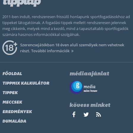
2011-ben indult, rendszeresen frissülő honlapunk sportfogadásokhoz ad
tippeket látogatóinak. A fogadási tippek mellett rendszeresen jelennek
meg cikkeink, melyek mind a kezdő, mind a tapasztaltabb sportfogadók
számára hasznos információkkal szolgálnak.
Szerencsejátékban 18 éven aluli személyek nem vehetnek
részt.
További információk
médiaajánlat
FŐOLDAL
TIPPMIX KALKULÁTOR
TIPPEK
MECCSEK
kövess minket
EREDMÉNYEK
DUMALÁDA