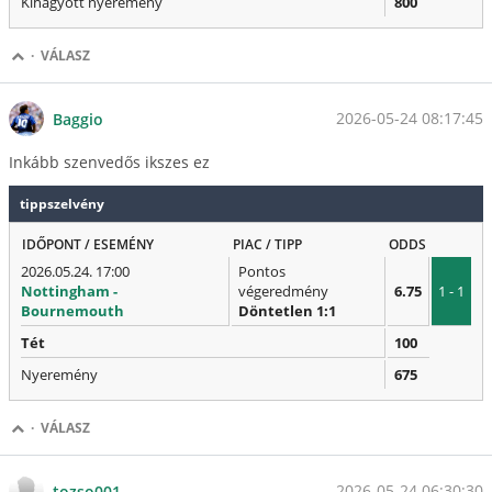
Kihagyott nyeremény
800
·
VÁLASZ
2026-05-24 08:17:45
Baggio
Inkább szenvedős ikszes ez
tippszelvény
IDŐPONT / ESEMÉNY
PIAC / TIPP
ODDS
2026.05.24. 17:00
Pontos
Nottingham -
végeredmény
6.75
1 - 1
Bournemouth
Döntetlen 1:1
Tét
100
Nyeremény
675
·
VÁLASZ
2026-05-24 06:30:30
tozso001