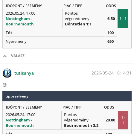
IDŐPONT / ESEMÉNY
PIAC / TIPP
ODDS
2026.05.24. 17:00
Pontos
Nottingham -
végeredmény
6.50
1 - 1
Bournemouth
Döntetlen 1:1
Tét
100
Nyeremény
650
·
VÁLASZ
2026-05-24 16:14:31
tutisanya
😌
tippszelvény
IDŐPONT / ESEMÉNY
PIAC / TIPP
ODDS
2026.05.24. 17:00
Pontos
1 -
Nottingham -
végeredmény
20.00
1
Bournemouth
Bournemouth 3:2