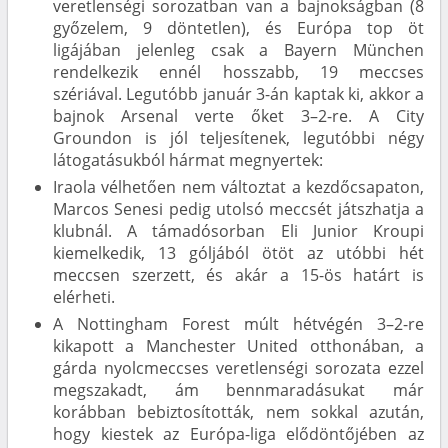
veretlenségi sorozatban van a bajnokságban (8
győzelem, 9 döntetlen), és Európa top öt
ligájában jelenleg csak a Bayern München
rendelkezik ennél hosszabb, 19 meccses
szériával. Legutóbb január 3-án kaptak ki, akkor a
bajnok Arsenal verte őket 3–2-re. A City
Groundon is jól teljesítenek, legutóbbi négy
látogatásukból hármat megnyertek:
Iraola vélhetően nem változtat a kezdőcsapaton,
Marcos Senesi pedig utolsó meccsét játszhatja a
klubnál. A támadósorban Eli Junior Kroupi
kiemelkedik, 13 góljából ötöt az utóbbi hét
meccsen szerzett, és akár a 15-ös határt is
elérheti.
A Nottingham Forest múlt hétvégén 3–2-re
kikapott a Manchester United otthonában, a
gárda nyolcmeccses veretlenségi sorozata ezzel
megszakadt, ám bennmaradásukat már
korábban bebiztosították, nem sokkal azután,
hogy kiestek az Európa-liga elődöntőjében az