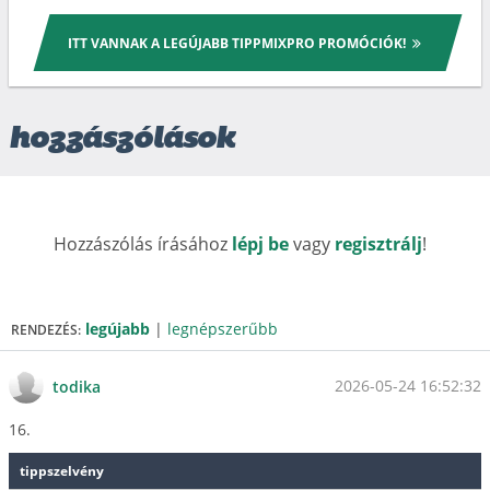
ITT VANNAK A LEGÚJABB TIPPMIXPRO PROMÓCIÓK!
hozzászólások
Hozzászólás írásához
lépj be
vagy
regisztrálj
!
legújabb
|
legnépszerűbb
RENDEZÉS:
2026-05-24 16:52:32
todika
16.
tippszelvény