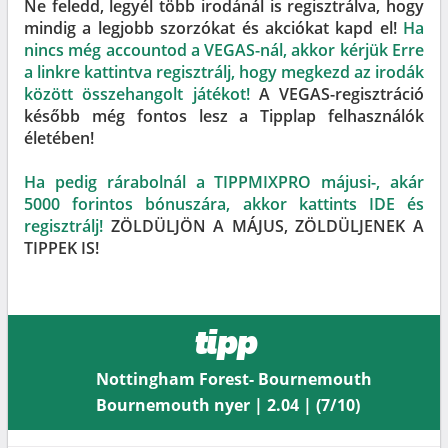
Ne feledd, legyél több irodánál is regisztrálva, hogy
mindig a legjobb szorzókat és akciókat kapd el!
Ha
nincs még accountod a VEGAS-nál, akkor kérjük Erre
a linkre kattintva regisztrálj, hogy megkezd az irodák
között összehangolt játékot!
A VEGAS-regisztráció
később még fontos lesz a Tipplap felhasználók
életében!
Ha pedig rárabolnál a TIPPMIXPRO májusi-, akár
5000 forintos bónuszára, akkor kattints IDE és
regisztrálj!
ZÖLDÜLJÖN A MÁJUS, ZÖLDÜLJENEK A
TIPPEK IS!
tipp
Nottingham Forest- Bournemouth
Bournemouth nyer | 2.04 | (7/10)