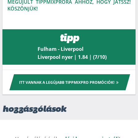
MEGÚJULT TIPPMIXPRÓRA AHHOZ, HOGY JÁTSSZ!
KÖSZÖNJÜK!
tipp
Fulham - Liverpool
Liverpool nyer | 1.84 | (7/10)
ITT VANNAK A LEGÚJABB TIPPMIXPRO PROMÓCIÓK!
hozzászólások