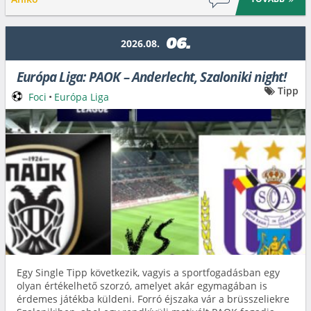
06.
2026.08.
Európa Liga: PAOK – Anderlecht, Szaloniki night!
Tipp
Foci
•
Európa Liga
Egy Single Tipp következik, vagyis a sportfogadásban egy
olyan értékelhető szorzó, amelyet akár egymagában is
érdemes játékba küldeni. Forró éjszaka vár a brüsszeliekre