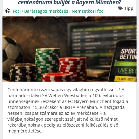
centenáriumi buliját a Bayern München?
Tipp
Foci
•
Barátságos mérkőzés
•
Nemzetközi foci
Centenáriumi összecsapás egy világhírű együttessel…! A
harmadosztályú SV Wehen Wiesbaden a 100. évfordulós
ünnepségeinek részeként az FC Bayern Münchent fogadja
szombaton, 15.30 órakor a BRITA Arénában. A házigazda
hesseni csapat számára ez az év mérkőzése – a
világbajnokságon szerepelt sztárjait nélkülöző német
rekordbajnoknak pedig az előszezoni felkészülés első
megmérettetése.