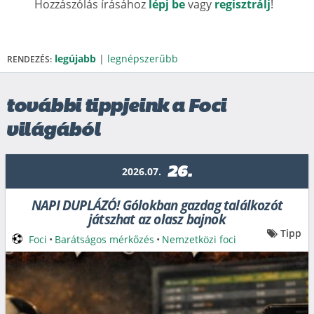
Hozzászólás írásához
lépj be
vagy
regisztrálj
!
legújabb
|
legnépszerűbb
RENDEZÉS:
további tippjeink a Foci
világából
26.
2026.07.
NAPI DUPLÁZÓ! Gólokban gazdag találkozót
játszhat az olasz bajnok
Tipp
Foci
•
Barátságos mérkőzés
•
Nemzetközi foci