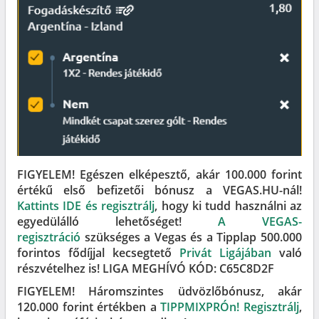
FIGYELEM! Egészen elképesztő, akár 100.000 forint
értékű első befizetői bónusz a VEGAS.HU-nál!
Kattints IDE és regisztrálj
, hogy ki tudd használni az
egyedülálló lehetőséget!
A VEGAS-
regisztráció
szükséges a Vegas és a Tipplap 500.000
forintos fődíjjal kecsegtető
Privát Ligájában
való
részvételhez is! LIGA MEGHÍVÓ KÓD: C65C8D2F
FIGYELEM! Háromszintes üdvözlőbónusz, akár
120.000 forint értékben a
TIPPMIXPRÓn! Regisztrálj
,