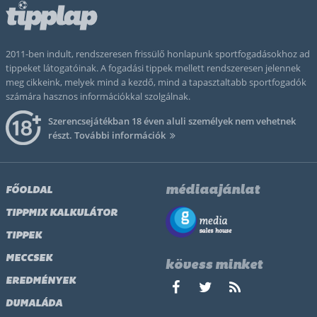
2011-ben indult, rendszeresen frissülő honlapunk sportfogadásokhoz ad
tippeket látogatóinak. A fogadási tippek mellett rendszeresen jelennek
meg cikkeink, melyek mind a kezdő, mind a tapasztaltabb sportfogadók
számára hasznos információkkal szolgálnak.
Szerencsejátékban 18 éven aluli személyek nem vehetnek
részt.
További információk
médiaajánlat
FŐOLDAL
TIPPMIX KALKULÁTOR
TIPPEK
MECCSEK
kövess minket
EREDMÉNYEK
DUMALÁDA