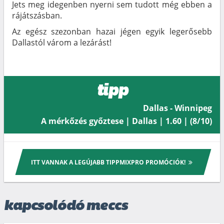
Jets meg idegenben nyerni sem tudott még ebben a
rájátszásban.
Az egész szezonban hazai jégen egyik legerősebb
Dallastól várom a lezárást!
tipp
Dallas - Winnipeg
A mérkőzés győztese | Dallas | 1.60 | (8/10)
ITT VANNAK A LEGÚJABB TIPPMIXPRO PROMÓCIÓK!
kapcsolódó meccs