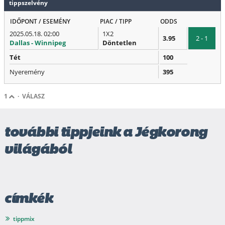
tippszelvény
IDŐPONT / ESEMÉNY
PIAC / TIPP
ODDS
2025.05.18. 02:00
1X2
3.95
2 - 1
Dallas - Winnipeg
Döntetlen
Tét
100
Nyeremény
395
1
·
VÁLASZ
további tippjeink a Jégkorong
világából
címkék
tippmix