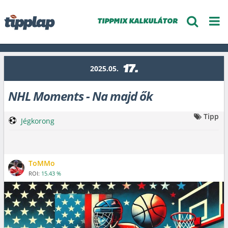
TIPPMIX KALKULÁTOR
17.
2025.05.
NHL Moments - Na majd ők
Tipp
Jégkorong
ToMMo
ROI:
15.43 %