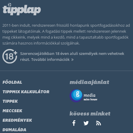
2011-ben indult, rendszeresen frissülő honlapunk sportfogadásokhoz ad
tippeket látogatóinak. A fogadási tippek mellett rendszeresen jelennek
meg cikkeink, melyek mind a kezdő, mind a tapasztaltabb sportfogadók
számára hasznos információkkal szolgálnak.
Szerencsejátékban 18 éven aluli személyek nem vehetnek
részt.
További információk
médiaajánlat
FŐOLDAL
TIPPMIX KALKULÁTOR
TIPPEK
MECCSEK
kövess minket
EREDMÉNYEK
DUMALÁDA