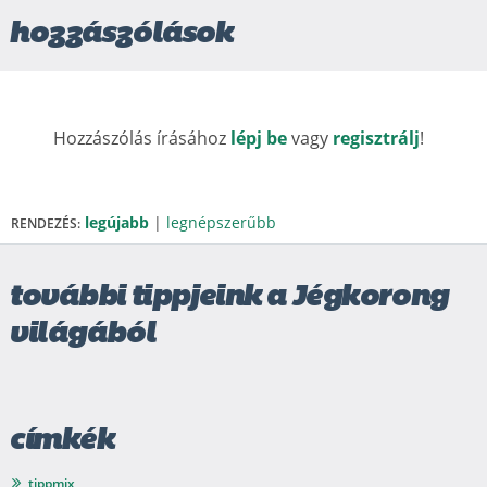
hozzászólások
Hozzászólás írásához
lépj be
vagy
regisztrálj
!
legújabb
|
legnépszerűbb
RENDEZÉS:
további tippjeink a Jégkorong
világából
címkék
tippmix