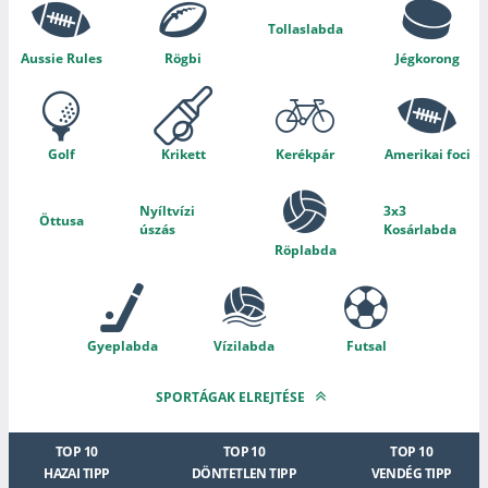
Tollaslabda
Aussie Rules
Rögbi
Jégkorong
Golf
Krikett
Kerékpár
Amerikai foci
Nyíltvízi
3x3
Öttusa
úszás
Kosárlabda
Röplabda
Gyeplabda
Vízilabda
Futsal
SPORTÁGAK ELREJTÉSE
TOP 10
TOP 10
TOP 10
HAZAI TIPP
DÖNTETLEN TIPP
VENDÉG TIPP