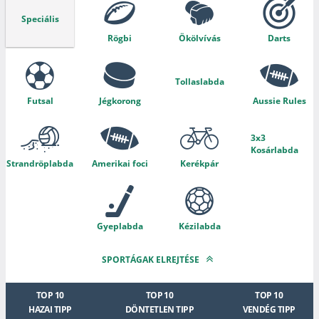
Speciális
Rögbi
Ökölvívás
Darts
Tollaslabda
Futsal
Jégkorong
Aussie Rules
3x3
Kosárlabda
Strandröplabda
Amerikai foci
Kerékpár
Gyeplabda
Kézilabda
SPORTÁGAK ELREJTÉSE
TOP 10
TOP 10
TOP 10
HAZAI TIPP
DÖNTETLEN TIPP
VENDÉG TIPP