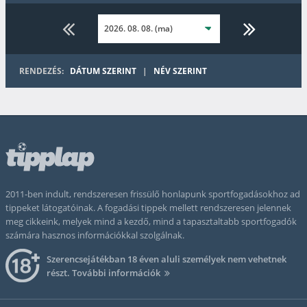
RENDEZÉS:
DÁTUM SZERINT
|
NÉV SZERINT
2011-ben indult, rendszeresen frissülő honlapunk sportfogadásokhoz ad
tippeket látogatóinak. A fogadási tippek mellett rendszeresen jelennek
meg cikkeink, melyek mind a kezdő, mind a tapasztaltabb sportfogadók
számára hasznos információkkal szolgálnak.
Szerencsejátékban 18 éven aluli személyek nem vehetnek
részt.
További információk