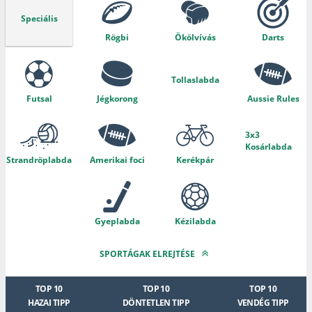
Speciális
Rögbi
Ökölvívás
Darts
Tollaslabda
Futsal
Jégkorong
Aussie Rules
3x3
Kosárlabda
Strandröplabda
Amerikai foci
Kerékpár
Gyeplabda
Kézilabda
SPORTÁGAK ELREJTÉSE
TOP 10
TOP 10
TOP 10
HAZAI TIPP
DÖNTETLEN TIPP
VENDÉG TIPP