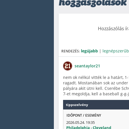
hozzászólások
Hozzászólás í
legújabb
|
legnépszerű
RENDEZÉS:
seantaylor21
nem ok nélkül vitték le a határt, 1
ragadt. Mostanában sok az under
pályára akit ütni kell. Cserébe Sch
7-et megoldja, kell a baseball g-g
tippszelvény
IDŐPONT / ESEMÉNY
2026.05.24. 19:35
Philadelphia - Cleveland