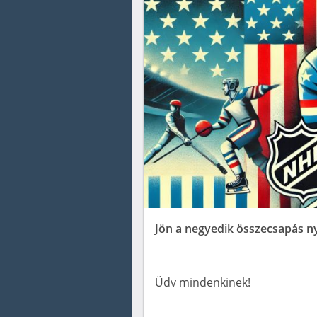
Jön a negyedik összecsapás n
Üdv mindenkinek!