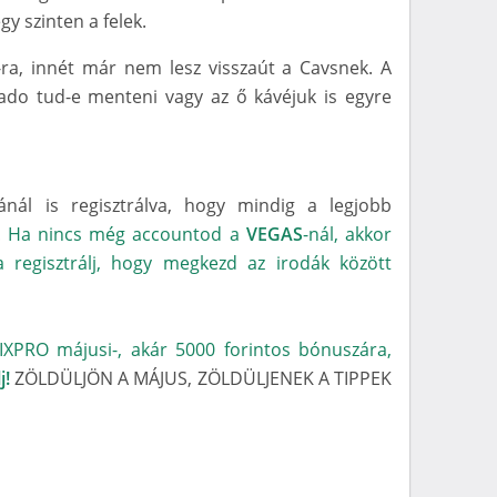
y szinten a felek.
-ra, innét már nem lesz visszaút a Cavsnek. A
ado tud-e menteni vagy az ő kávéjuk is egyre
ánál is regisztrálva, hogy mindig a legjobb
!
Ha nincs még accountod a
VEGAS
-nál, akkor
va regisztrálj, hogy megkezd az irodák között
IXPRO májusi-, akár 5000 forintos bónuszára,
j!
ZÖLDÜLJÖN A MÁJUS, ZÖLDÜLJENEK A TIPPEK