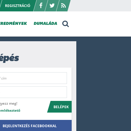
REGISZTRÁCIÓ
EREDMÉNYEK
DUMALÁDA
épés
gyezz meg!
BELÉPEK
emlékeztető
BEJELENTKEZÉS FACEBOOKKAL