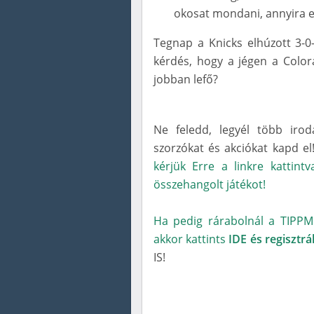
okosat mondani, annyira eg
Tegnap a Knicks elhúzott 3-0
kérdés, hogy a jégen a Color
jobban lefő?
Ne feledd, legyél több irod
szorzókat és akciókat kapd el
kérjük Erre a linkre kattint
összehangolt játékot!
Ha pedig rárabolnál a TIPPM
akkor kattints
IDE
és regisztrál
IS!