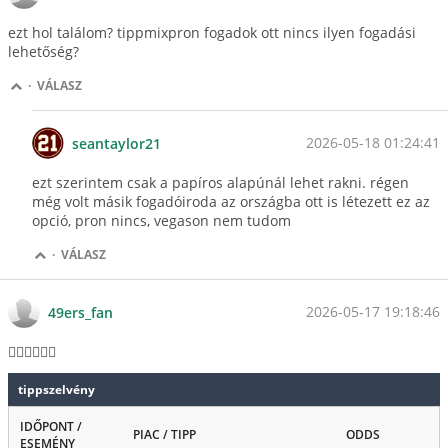
ezt hol találom? tippmixpron fogadok ott nincs ilyen fogadási
lehetőség?
·
VÁLASZ
2026-05-18 01:24:41
seantaylor21
ezt szerintem csak a papíros alapúnál lehet rakni. régen
még volt másik fogadóiroda az országba ott is létezett ez az
opció, pron nincs, vegason nem tudom
·
VÁLASZ
2026-05-17 19:18:46
49ers_fan
⛹🏿‍♀️⛹🏿‍♂️
tippszelvény
IDŐPONT /
PIAC / TIPP
ODDS
ESEMÉNY