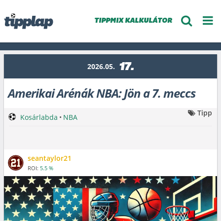
TIPPMIX KALKULÁTOR
17.
2026.05.
Amerikai Arénák NBA: Jön a 7. meccs
Tipp
Kosárlabda
•
NBA
seantaylor21
ROI:
5.5 %