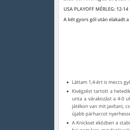
USA PLAYOFF MÉRLEG: 12-14
A két gyors gól után elakadt a c
Láttam 1,4-ért is meccs győ
Kivégzést tartott a hete
unta a várakozást a 4-0 u
játékon van mit javítani, c
újabb párharcot nyerhess
A Knickset eközben a stabil