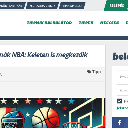
BELÉPÉS
KKÖK, TAKTIKÁK
KÉZILABDA-CIKKEK
TIPPLAP CLUB
TIPPMIX KALKULÁTOR
TIPPEK
MECCSEK
nák NBA: Keleten is megkezdik
bel
Tipp
A
Je
Jelszó