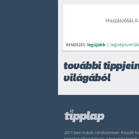
Hozzászólás í
legújabb
|
legnépszerű
RENDEZÉS:
további tippjei
világából
2011-ben indult, rendszeresen frissülő
tippeket látogatóinak. A fogadási tippe