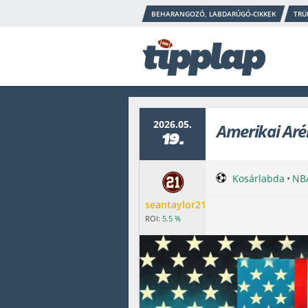
BEHARANGOZÓ, LABDARÚGÓ-CIKKEK
TRÜ
2026.05.
Amerikai Aré
19.
Kosárlabda
•
NB
seantaylor21
ROI:
5.5 %