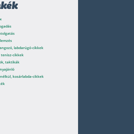
mkék
x
fogadás
atolgatás
elemzés
angozó, labdarúgó-cikkek
 tenisz-cikkek
k, taktikák
nyajánló
nélkül, kosárlabda-cikkek
ték