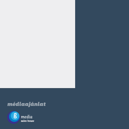
médiaajánlat