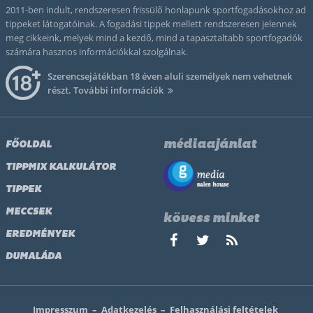
2011-ben indult, rendszeresen frissülő honlapunk sportfogadásokhoz ad
tippeket látogatóinak. A fogadási tippek mellett rendszeresen jelennek
meg cikkeink, melyek mind a kezdő, mind a tapasztaltabb sportfogadók
számára hasznos információkkal szolgálnak.
Szerencsejátékban 18 éven aluli személyek nem vehetnek
részt.
További információk
médiaajánlat
FŐOLDAL
TIPPMIX KALKULÁTOR
TIPPEK
MECCSEK
kövess minket
EREDMÉNYEK
DUMALÁDA
Impresszum
–
Adatkezelés
–
Felhasználási feltételek