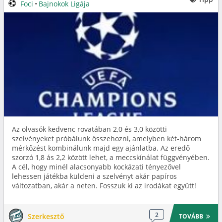
Foci
•
Bajnokok Ligája
Az olvasók kedvenc rovatában 2,0 és 3,0 közötti
szelvényeket próbálunk összehozni, amelyben két-három
mérkőzést kombinálunk majd egy ajánlatba. Az eredő
szorzó 1,8 ás 2,2 között lehet, a meccskínálat függvényében.
A cél, hogy minél alacsonyabb kockázati tényezővel
lehessen játékba küldeni a szelvényt akár papíros
változatban, akár a neten. Fosszuk ki az irodákat együtt!
2
Szerkesztő
TOVÁBB