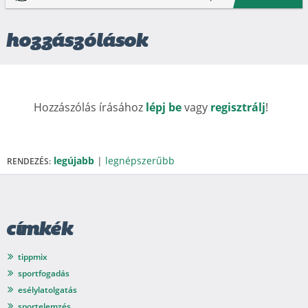
hozzászólások
Hozzászólás írásához
lépj be
vagy
regisztrálj
!
legújabb
|
legnépszerűbb
RENDEZÉS:
címkék
tippmix
sportfogadás
esélylatolgatás
sportelemzés