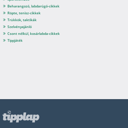
Beharangozó, labdarúgó-cikkek
Röpte, tenisz-cikkek
Trükkök, taktikák
Szelvényajánló
Csont nélkül, kosárlabda-cikkek
Tippjáték