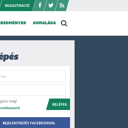
REGISZTRÁCIÓ
EREDMÉNYEK
DUMALÁDA
épés
gyezz meg!
BELÉPEK
emlékeztető
BEJELENTKEZÉS FACEBOOKKAL