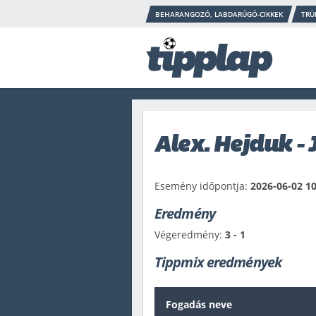
BEHARANGOZÓ, LABDARÚGÓ-CIKKEK
TRÜ
Alex. Hejduk - 
Esemény időpontja:
2026-06-02 10
Eredmény
Végeredmény:
3 - 1
Tippmix eredmények
Fogadás neve