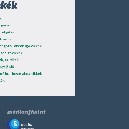
mkék
x
fogadás
atolgatás
elemzés
angozó, labdarúgó-cikkek
 tenisz-cikkek
k, taktikák
nyajánló
nélkül, kosárlabda-cikkek
ték
médiaajánlat