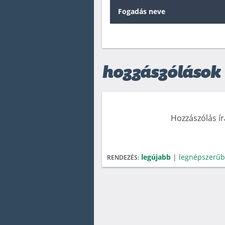
Fogadás neve
hozzászólások
Hozzászólás í
legújabb
|
legnépszerű
RENDEZÉS: