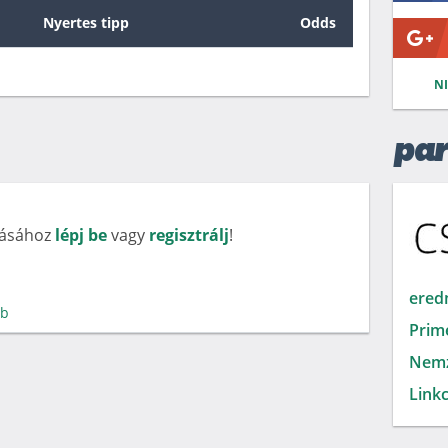
Nyertes tipp
Odds
N
par
rásához
lépj be
vagy
regisztrálj
!
ered
bb
Prim
Nemz
Linkc