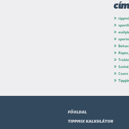
cí
tippmi
sport
esélyl
sport
Behar
Röpte,
Trükkö
Szelvé
Csont 
Tippjá
FŐOLDAL
TIPPMIX KALKULÁTOR