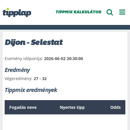
TIPPMIX KALKULÁTOR
Dijon - Selestat
Esemény időpontja:
2026-06-02 20:30:00
Eredmény
Végeredmény:
27 - 32
Tippmix eredmények
Fogadás neve
Nyertes tipp
Odds