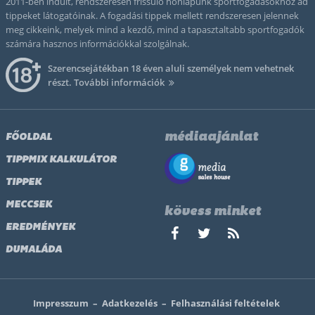
2011-ben indult, rendszeresen frissülő honlapunk sportfogadásokhoz ad
tippeket látogatóinak. A fogadási tippek mellett rendszeresen jelennek
meg cikkeink, melyek mind a kezdő, mind a tapasztaltabb sportfogadók
számára hasznos információkkal szolgálnak.
Szerencsejátékban 18 éven aluli személyek nem vehetnek
részt.
További információk
médiaajánlat
FŐOLDAL
TIPPMIX KALKULÁTOR
TIPPEK
MECCSEK
kövess minket
EREDMÉNYEK
DUMALÁDA
Impresszum
–
Adatkezelés
–
Felhasználási feltételek