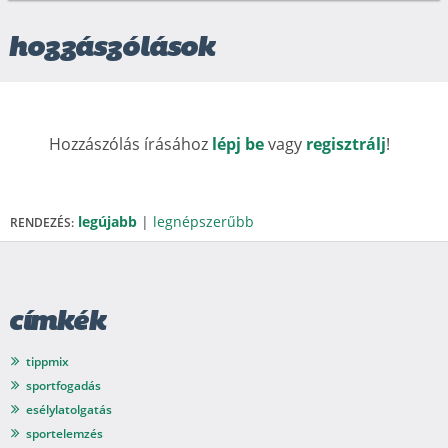
hozzászólások
Hozzászólás írásához
lépj be
vagy
regisztrálj
!
legújabb
|
legnépszerűbb
RENDEZÉS:
címkék
tippmix
sportfogadás
esélylatolgatás
sportelemzés