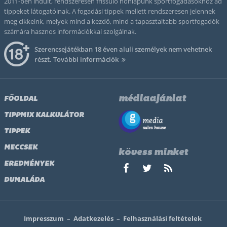
2011-ben indult, rendszeresen frissülő honlapunk sportfogadásokhoz ad
tippeket látogatóinak. A fogadási tippek mellett rendszeresen jelennek
meg cikkeink, melyek mind a kezdő, mind a tapasztaltabb sportfogadók
számára hasznos információkkal szolgálnak.
Szerencsejátékban 18 éven aluli személyek nem vehetnek
részt.
További információk
médiaajánlat
FŐOLDAL
TIPPMIX KALKULÁTOR
TIPPEK
MECCSEK
kövess minket
EREDMÉNYEK
DUMALÁDA
Impresszum
–
Adatkezelés
–
Felhasználási feltételek