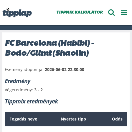
TIPPMIX KALKULÁTOR
FC Barcelona (Habibi) -
Bodo/Glimt (Shaolin)
Esemény időpontja:
2026-06-02 22:30:00
Eredmény
Végeredmény:
3 - 2
Tippmix eredmények
Fogadás neve
Nyertes tipp
Odds