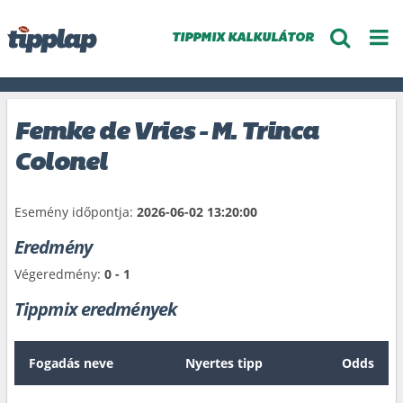
TIPPMIX KALKULÁTOR
Femke de Vries - M. Trinca
Colonel
Esemény időpontja:
2026-06-02 13:20:00
Eredmény
Végeredmény:
0 - 1
Tippmix eredmények
Fogadás neve
Nyertes tipp
Odds