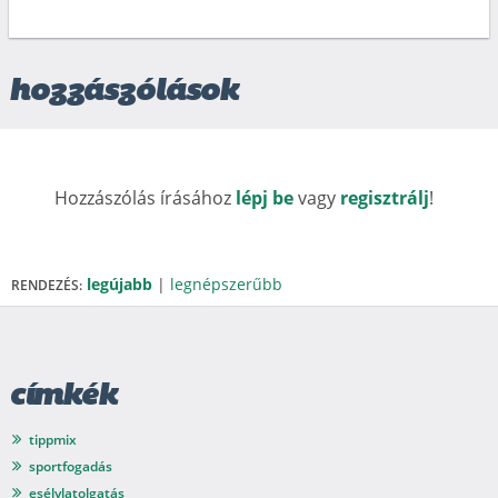
hozzászólások
Hozzászólás írásához
lépj be
vagy
regisztrálj
!
legújabb
|
legnépszerűbb
RENDEZÉS:
címkék
tippmix
sportfogadás
esélylatolgatás