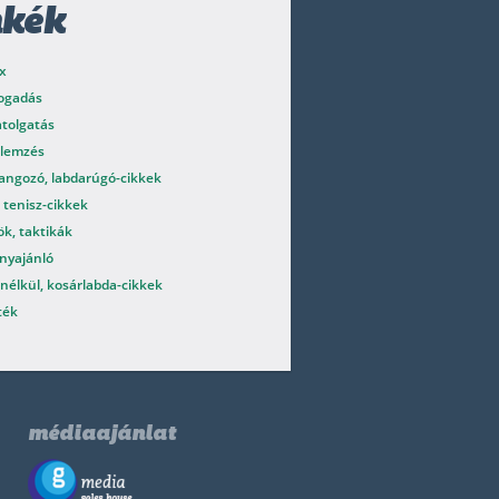
mkék
x
fogadás
atolgatás
elemzés
angozó, labdarúgó-cikkek
 tenisz-cikkek
k, taktikák
nyajánló
nélkül, kosárlabda-cikkek
ték
médiaajánlat