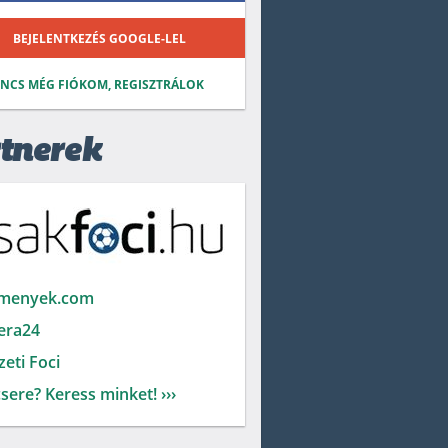
BEJELENTKEZÉS GOOGLE-LEL
INCS MÉG FIÓKOM, REGISZTRÁLOK
tnerek
menyek.com
era24
eti Foci
sere? Keress minket! ›››