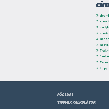
cí
tippmi
sport
esélyl
sport
Behar
Röpte,
Trükkö
Szelvé
Csont 
Tippjá
FŐOLDAL
TIPPMIX KALKULÁTOR